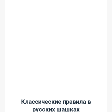
Классические правила в
русских шашках