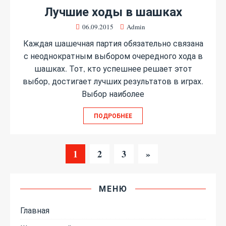
Лучшие ходы в шашках
06.09.2015
Admin
Каждая шашечная партия обязательно связана
с неоднократным выбором очередного хода в
шашках. Тот, кто успешнее решает этот
выбор, достигает лучших результатов в играх.
Выбор наиболее
ПОДРОБНЕЕ
1
2
3
»
МЕНЮ
Главная