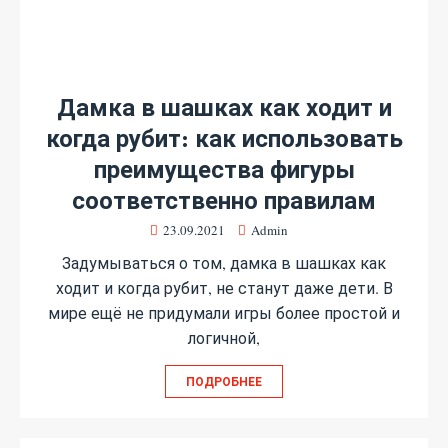
Дамка в шашках как ходит и
когда рубит: как использовать
преимущества фигуры
соответственно правилам
23.09.2021
Admin
Задумываться о том, дамка в шашках как
ходит и когда рубит, не станут даже дети. В
мире ещё не придумали игры более простой и
логичной,
ПОДРОБНЕЕ