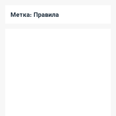
Метка:
Правила