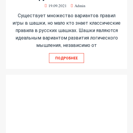
19.09.2021
Admin
Существует множество вариантов правил
игры в шашки, но мало кто знает классические
правила в русских шашках. Шашки являются
идеальным вариантом развития логического
мышления, независимо от
ПОДРОБНЕЕ