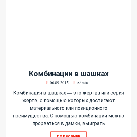
Комбинации в шашках
06.09.2015
Admin
Комбинация в шашках — это жертва или серия
жертв, с помощью которых достигают
материального или позиционного
преимущества. С помощью комбинации можно
прорваться в дамки, выиграть
ПОДРОБНЕЕ