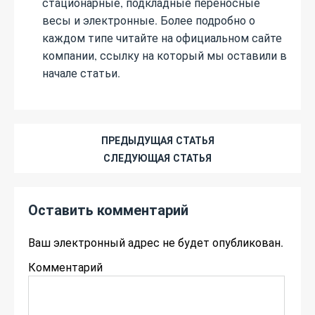
стационарные, подкладные переносные
весы и электронные. Более подробно о
каждом типе читайте на официальном сайте
компании, ссылку на который мы оставили в
начале статьи.
ПРЕДЫДУЩАЯ СТАТЬЯ
СЛЕДУЮЩАЯ СТАТЬЯ
Оставить комментарий
Ваш электронный адрес не будет опубликован.
Комментарий