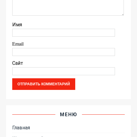
Имя
Email
Сайт
МЕНЮ
Главная