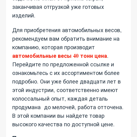
заканчивая отгрузкой уже готовых
изделий.
Для приобретения автомобильных весов,
рекомендуем вам обратить внимание на
компанию, которая производит
автомобильные весы 40 тонн цена
.
Перейдите по предложенной ссылке и
ознакомьтесь с их ассортиментом более
подробно. Они уже более двадцати лет в
этой индустрии, соответственно имеют
колоссальный опыт, каждая деталь
продумана до мелочей, работа отточена.
В этой компании вы найдете товар
высокого качества по доступной цене.