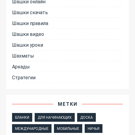
Шашки онлайн
Шашки скачать
Шашки правила
Шашки видео
Шашки уроки
Шахматы
Аркады
Стратегии
МЕТКИ
БЛАНКИ
ДЛЯ НАЧИНАЮЩИХ
ДОСКА
МЕЖДУНАРОДНЫЕ
МОБИЛЬНЫЕ
НИЧЬЯ