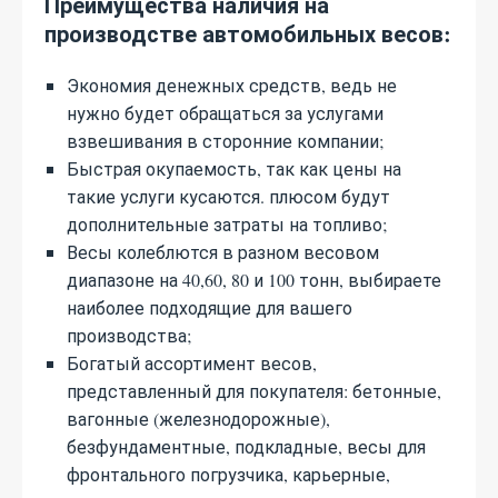
Преимущества наличия на
производстве автомобильных весов:
Экономия денежных средств, ведь не
нужно будет обращаться за услугами
взвешивания в сторонние компании;
Быстрая окупаемость, так как цены на
такие услуги кусаются. плюсом будут
дополнительные затраты на топливо;
Весы колеблются в разном весовом
диапазоне на 40,60, 80 и 100 тонн, выбираете
наиболее подходящие для вашего
производства;
Богатый ассортимент весов,
представленный для покупателя: бетонные,
вагонные (железнодорожные),
безфундаментные, подкладные, весы для
фронтального погрузчика, карьерные,