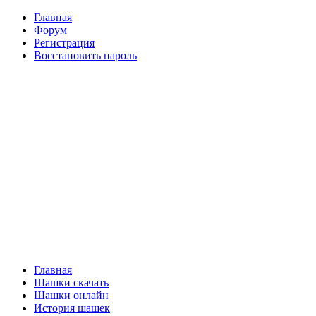
Главная
Форум
Регистрация
Восстановить пароль
Главная
Шашки скачать
Шашки онлайн
История шашек