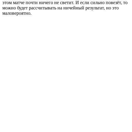
этом матче почти ничего не светит. И если сильно повезёт, то
можно будет рассчитывать на ничейный результат, но это
маловероятно.