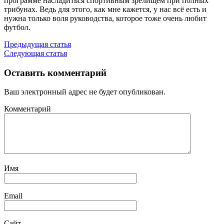
программе насладиться спортивным зрелищем при полных
трибунах. Ведь для этого, как мне кажется, у нас всё есть и
нужна только воля руководства, которое тоже очень любит
футбол.
Предыдущая статья
Следующая статья
Оставить комментарий
Ваш электронный адрес не будет опубликован.
Комментарий
Имя
Email
Сайт