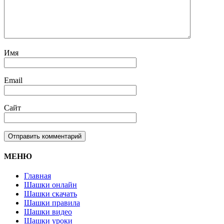
Имя
Email
Сайт
МЕНЮ
Главная
Шашки онлайн
Шашки скачать
Шашки правила
Шашки видео
Шашки уроки