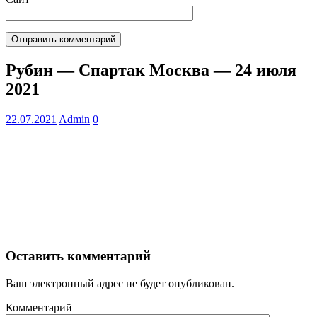
Рубин — Спартак Москва — 24 июля
2021
22.07.2021
Admin
0
Оставить комментарий
Ваш электронный адрес не будет опубликован.
Комментарий