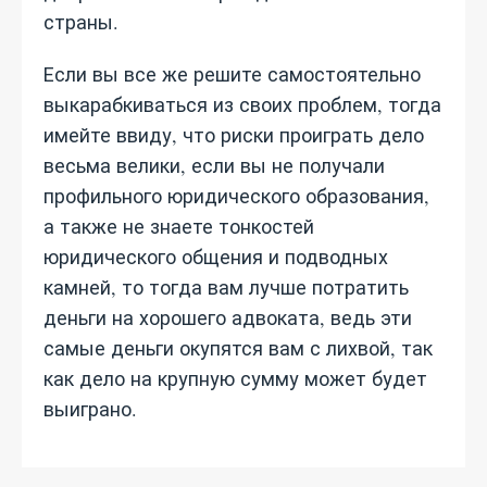
страны.
Если вы все же решите самостоятельно
выкарабкиваться из своих проблем, тогда
имейте ввиду, что риски проиграть дело
весьма велики, если вы не получали
профильного юридического образования,
а также не знаете тонкостей
юридического общения и подводных
камней, то тогда вам лучше потратить
деньги на хорошего адвоката, ведь эти
самые деньги окупятся вам с лихвой, так
как дело на крупную сумму может будет
выиграно.