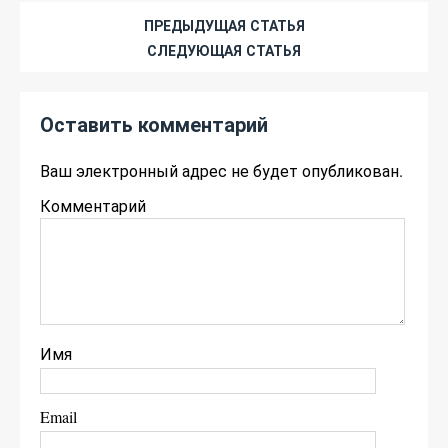
ПРЕДЫДУЩАЯ СТАТЬЯ
СЛЕДУЮЩАЯ СТАТЬЯ
Оставить комментарий
Ваш электронный адрес не будет опубликован.
Комментарий
Имя
Email