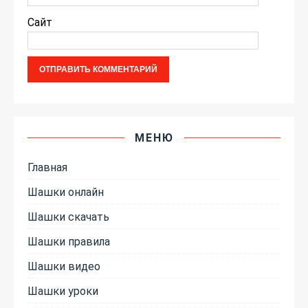
Сайт
МЕНЮ
Главная
Шашки онлайн
Шашки скачать
Шашки правила
Шашки видео
Шашки уроки