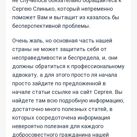
не случилось обязательно обращайтесь к
Сергею Слинько, который непременно
поможет Вам и вытащит из казалось бы
бесперспективной проблемы.
Очень жаль, но основная часть нашей
страны не может защитить себя от
несправедливости и беспредела, и, они
должны обратиться к профессиональному
адвокату, а для этого просто ля начала
просто зайдите по предложенной в
начале статьи ссылке на сайт Сергея. Вы
найдете там всю подробную информацию,
достаточно много полезных статей, в
которых сосредоточена информация
невероятно полезная для каждого
добросовестного гражданина нашей