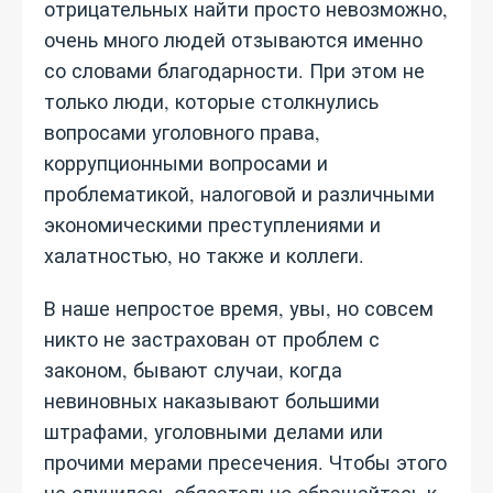
отрицательных найти просто невозможно,
очень много людей отзываются именно
со словами благодарности. При этом не
только люди, которые столкнулись
вопросами уголовного права,
коррупционными вопросами и
проблематикой, налоговой и различными
экономическими преступлениями и
халатностью, но также и коллеги.
В наше непростое время, увы, но совсем
никто не застрахован от проблем с
законом, бывают случаи, когда
невиновных наказывают большими
штрафами, уголовными делами или
прочими мерами пресечения. Чтобы этого