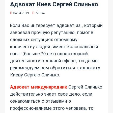
Адвокат Киев Сергей Слинько
04.04.2019
Admin
Если Вас интересует адвокат из , который
завоевал прочную репутацию, помог в
сложных ситуациях огромному
количеству людей, имеет колоссальный
опыт (больше 20 лет) плодотворной
деятельности в данной сфере, тогда мы
рекомендуем вам обратиться к адвокату
Киеву Сергею Слинько.
Адвокат международник
Сергей Слинько
действительно знает свое дело, если
ознакомиться с отзывами о
профессионализме этого человека, то