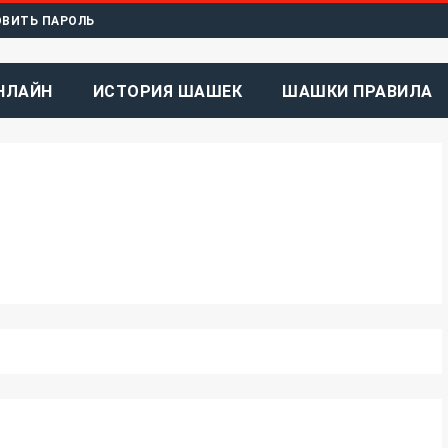
ВИТЬ ПАРОЛЬ
НЛАЙН
ИСТОРИЯ ШАШЕК
ШАШКИ ПРАВИЛА