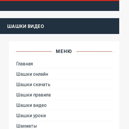
ШАШКИ ВИДЕО
МЕНЮ
Главная
Шашки онлайн
Шашки скачать
Шашки правила
Шашки видео
Шашки уроки
Шахматы