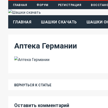
ГЛАВНАЯ
ФОРУМ
РЕГИСТРАЦИЯ
ВОССТАНО
ГЛАВНАЯ
ШАШКИ СКАЧАТЬ
ШАШКИ О
Аптека Германии
ВЕРНУТЬСЯ К СТАТЬЕ
Оставить комментарий