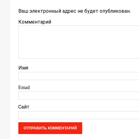
Ваш электронный адрес не будет опубликован.
Комментарий
Имя
Email
Сайт