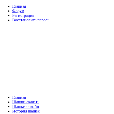
Главная
Форум
Регистрация
Восстановить пароль
Главная
Шашки скачать
Шашки онлайн
История шашек