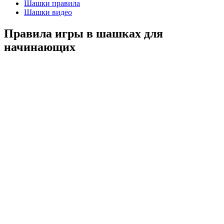
Шашки правила
Шашки видео
Правила игры в шашках для
начинающих