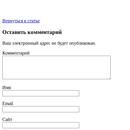
Вернуться к статье
Оставить комментарий
Ваш электронный адрес не будет опубликован.
Комментарий
Имя
Email
Сайт